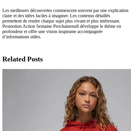
Les meilleures découvertes commencent souvent par une explication
claire et des idées faciles à imaginer. Les contenus détaillés
permettent de rendre chaque sujet plus vivant et plus intéressant.
Promotion Action Semaine Prochainenull développe le thème en
profondeur et offre une vision inspirante accompagnée
d’informations utiles.
Related Posts