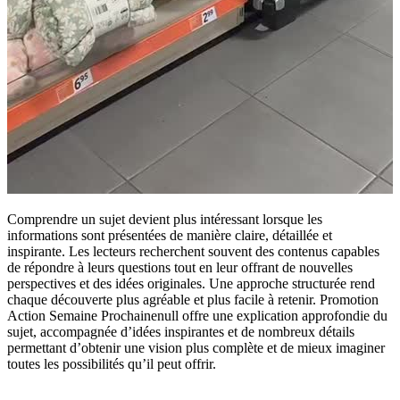
Comprendre un sujet devient plus intéressant lorsque les
informations sont présentées de manière claire, détaillée et
inspirante. Les lecteurs recherchent souvent des contenus capables
de répondre à leurs questions tout en leur offrant de nouvelles
perspectives et des idées originales. Une approche structurée rend
chaque découverte plus agréable et plus facile à retenir. Promotion
Action Semaine Prochainenull offre une explication approfondie du
sujet, accompagnée d’idées inspirantes et de nombreux détails
permettant d’obtenir une vision plus complète et de mieux imaginer
toutes les possibilités qu’il peut offrir.