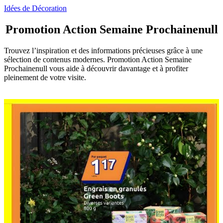
Idées de Décoration
Promotion Action Semaine Prochainenull
Trouvez l’inspiration et des informations précieuses grâce à une
sélection de contenus modernes. Promotion Action Semaine
Prochainenull vous aide à découvrir davantage et à profiter
pleinement de votre visite.