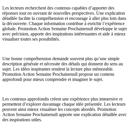
Les lecteurs recherchent des contenus capables d’apporter des
réponses tout en ouvrant de nouvelles perspectives. Une explication
détaillée facilite la compréhension et encourage à aller plus loin dans
la découverte. Chaque information contribue à enrichir l’expérience
globale. Promotion Action Semaine Prochainenull développe le sujet
avec précision, apporte des inspirations intéressantes et aide à mieux
visualiser toutes ses possibilités.
Une bonne compréhension demande souvent plus qu’une simple
description générale et nécessite des détails qui donnent du sens au
sujet. Les idées inspirantes rendent la lecture plus mémorable.
Promotion Action Semaine Prochainenull propose un contenu
approfondi pour mieux comprendre et imaginer le sujet.
Les contenus approfondis créent une expérience plus immersive et
permettent d’explorer davantage chaque idée présentée. Les lecteurs
peuvent ainsi mieux visualiser les concepts abordés. Promotion
Action Semaine Prochainenull apporte une explication détaillée avec
des inspirations utiles.