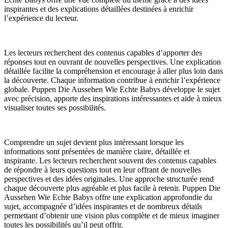
inspirantes et des explications détaillées destinées à enrichir
l’expérience du lecteur.
Les lecteurs recherchent des contenus capables d’apporter des
réponses tout en ouvrant de nouvelles perspectives. Une explication
détaillée facilite la compréhension et encourage à aller plus loin dans
la découverte. Chaque information contribue à enrichir l’expérience
globale. Puppen Die Aussehen Wie Echte Babys développe le sujet
avec précision, apporte des inspirations intéressantes et aide à mieux
visualiser toutes ses possibilités.
Comprendre un sujet devient plus intéressant lorsque les
informations sont présentées de manière claire, détaillée et
inspirante. Les lecteurs recherchent souvent des contenus capables
de répondre à leurs questions tout en leur offrant de nouvelles
perspectives et des idées originales. Une approche structurée rend
chaque découverte plus agréable et plus facile à retenir. Puppen Die
Aussehen Wie Echte Babys offre une explication approfondie du
sujet, accompagnée d’idées inspirantes et de nombreux détails
permettant d’obtenir une vision plus complète et de mieux imaginer
toutes les possibilités qu’il peut offrir.