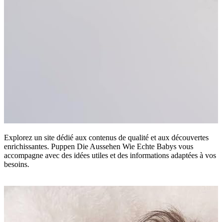
Explorez un site dédié aux contenus de qualité et aux découvertes
enrichissantes. Puppen Die Aussehen Wie Echte Babys vous
accompagne avec des idées utiles et des informations adaptées à vos
besoins.