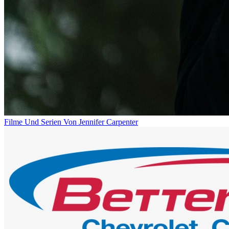
Filme Und Serien Von Jennifer Carpenter