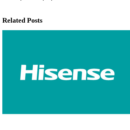
Related Posts