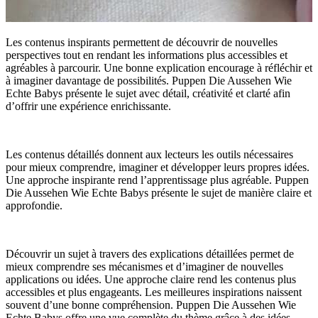
Les contenus inspirants permettent de découvrir de nouvelles
perspectives tout en rendant les informations plus accessibles et
agréables à parcourir. Une bonne explication encourage à réfléchir et
à imaginer davantage de possibilités. Puppen Die Aussehen Wie
Echte Babys présente le sujet avec détail, créativité et clarté afin
d’offrir une expérience enrichissante.
Les contenus détaillés donnent aux lecteurs les outils nécessaires
pour mieux comprendre, imaginer et développer leurs propres idées.
Une approche inspirante rend l’apprentissage plus agréable. Puppen
Die Aussehen Wie Echte Babys présente le sujet de manière claire et
approfondie.
Découvrir un sujet à travers des explications détaillées permet de
mieux comprendre ses mécanismes et d’imaginer de nouvelles
applications ou idées. Une approche claire rend les contenus plus
accessibles et plus engageants. Les meilleures inspirations naissent
souvent d’une bonne compréhension. Puppen Die Aussehen Wie
Echte Babys offre une vue complète du thème grâce à des idées