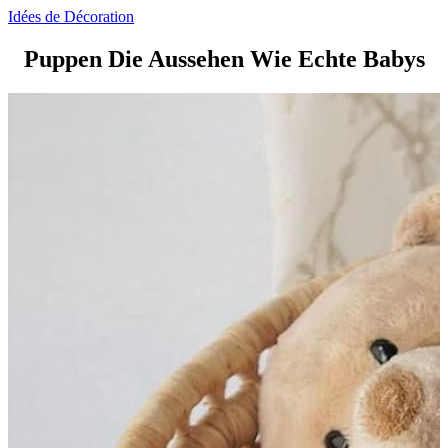
Idées de Décoration
Puppen Die Aussehen Wie Echte Babys