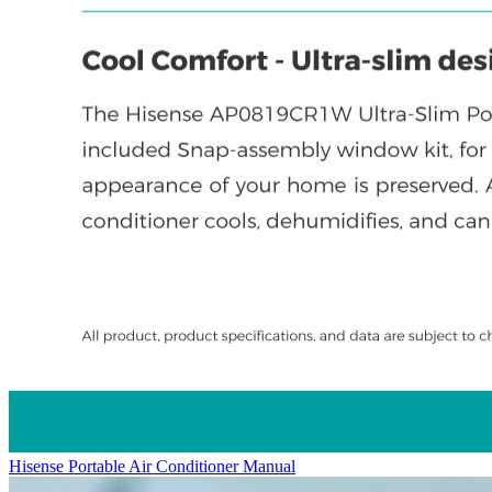
Hisense Portable Air Conditioner Manual