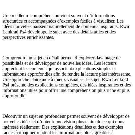
Une meilleure compréhension vient souvent d’informations
structurées et accompagnées d’exemples faciles à visualiser. Les
idées nouvelles naissent naturellement de contenus inspirants. Rwa
Lenkrad Ps4 développe le sujet avec des détails utiles et des
perspectives enrichissantes.
Comprendre un sujet en détail permet d’explorer davantage de
possibilités et de développer de nouvelles idées. Les lecteurs
apprécient les contenus qui associent explications simples et
informations approfondies afin de rendre la lecture plus intéressante.
Une approche claire aide à mieux visualiser le sujet. Rwa Lenkrad
Ps4 présente des explications complètes, des idées inspirantes et des
informations utiles pour offrir une compréhension plus riche et plus
approfondie.
Découvrir un sujet en profondeur permet souvent de développer de
nouvelles idées et d’obtenir une vision plus claire de ce qui nous
intéresse réellement. Des explications détaillées et des exemples
faciles à imaginer rendent les informations plus agréables à