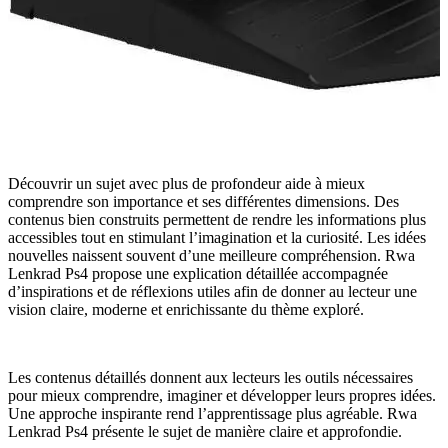
Découvrir un sujet avec plus de profondeur aide à mieux
comprendre son importance et ses différentes dimensions. Des
contenus bien construits permettent de rendre les informations plus
accessibles tout en stimulant l’imagination et la curiosité. Les idées
nouvelles naissent souvent d’une meilleure compréhension. Rwa
Lenkrad Ps4 propose une explication détaillée accompagnée
d’inspirations et de réflexions utiles afin de donner au lecteur une
vision claire, moderne et enrichissante du thème exploré.
Les contenus détaillés donnent aux lecteurs les outils nécessaires
pour mieux comprendre, imaginer et développer leurs propres idées.
Une approche inspirante rend l’apprentissage plus agréable. Rwa
Lenkrad Ps4 présente le sujet de manière claire et approfondie.