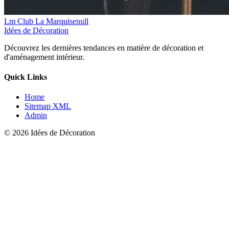
Lm Club La Marquisenull
Idées de Décoration
Découvrez les dernières tendances en matière de décoration et
d'aménagement intérieur.
Quick Links
Home
Sitemap XML
Admin
© 2026 Idées de Décoration