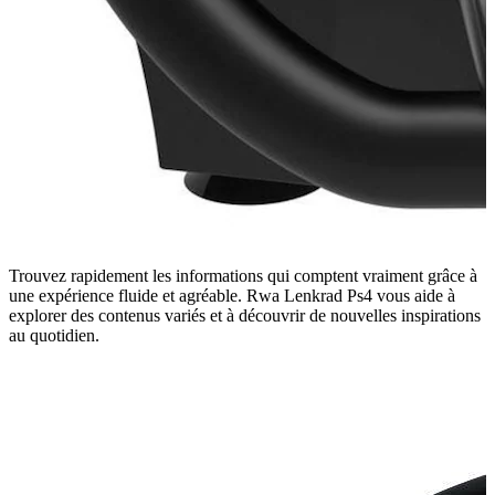
Trouvez rapidement les informations qui comptent vraiment grâce à
une expérience fluide et agréable. Rwa Lenkrad Ps4 vous aide à
explorer des contenus variés et à découvrir de nouvelles inspirations
au quotidien.