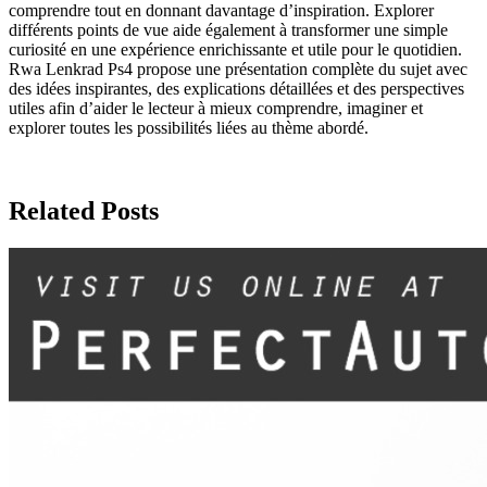
comprendre tout en donnant davantage d’inspiration. Explorer
différents points de vue aide également à transformer une simple
curiosité en une expérience enrichissante et utile pour le quotidien.
Rwa Lenkrad Ps4 propose une présentation complète du sujet avec
des idées inspirantes, des explications détaillées et des perspectives
utiles afin d’aider le lecteur à mieux comprendre, imaginer et
explorer toutes les possibilités liées au thème abordé.
Related Posts