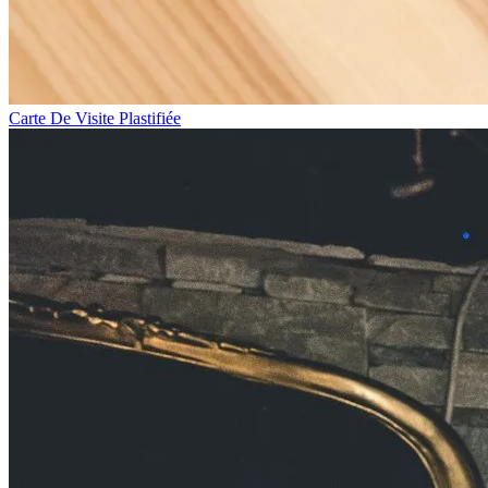
Carte De Visite Plastifiée