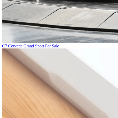
C7 Corvette Grand Sport For Sale