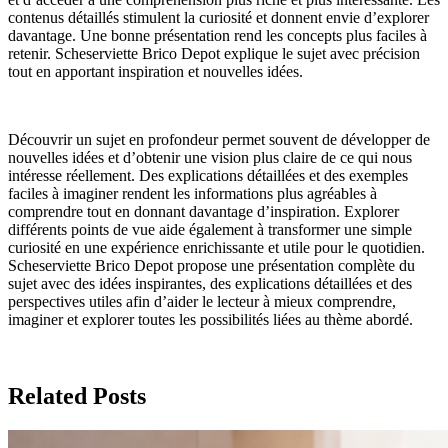
contenus détaillés stimulent la curiosité et donnent envie d’explorer
davantage. Une bonne présentation rend les concepts plus faciles à
retenir. Scheserviette Brico Depot explique le sujet avec précision
tout en apportant inspiration et nouvelles idées.
Découvrir un sujet en profondeur permet souvent de développer de
nouvelles idées et d’obtenir une vision plus claire de ce qui nous
intéresse réellement. Des explications détaillées et des exemples
faciles à imaginer rendent les informations plus agréables à
comprendre tout en donnant davantage d’inspiration. Explorer
différents points de vue aide également à transformer une simple
curiosité en une expérience enrichissante et utile pour le quotidien.
Scheserviette Brico Depot propose une présentation complète du
sujet avec des idées inspirantes, des explications détaillées et des
perspectives utiles afin d’aider le lecteur à mieux comprendre,
imaginer et explorer toutes les possibilités liées au thème abordé.
Related Posts