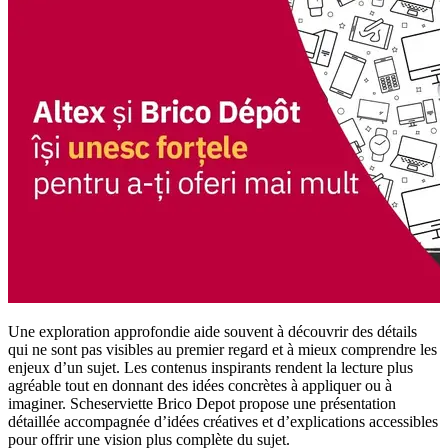
Une exploration approfondie aide souvent à découvrir des détails
qui ne sont pas visibles au premier regard et à mieux comprendre les
enjeux d’un sujet. Les contenus inspirants rendent la lecture plus
agréable tout en donnant des idées concrètes à appliquer ou à
imaginer. Scheserviette Brico Depot propose une présentation
détaillée accompagnée d’idées créatives et d’explications accessibles
pour offrir une vision plus complète du sujet.