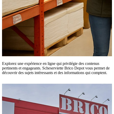
Explorez une expérience en ligne qui privilégie des contenus
pertinents et engageants. Scheserviette Brico Depot vous permet de
découvrir des sujets intéressants et des informations qui comptent.