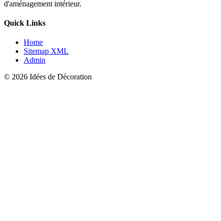
d'aménagement intérieur.
Quick Links
Home
Sitemap XML
Admin
© 2026 Idées de Décoration