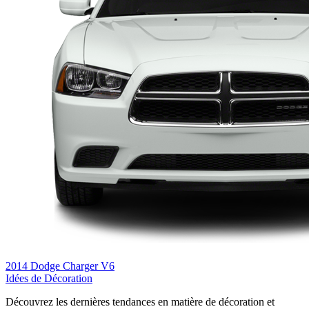
2014 Dodge Charger V6
Idées de Décoration
Découvrez les dernières tendances en matière de décoration et