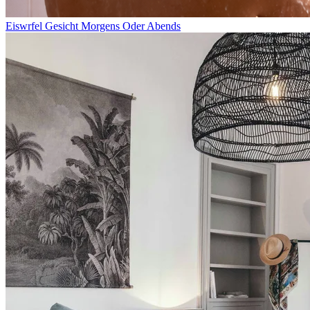
Eiswrfel Gesicht Morgens Oder Abends