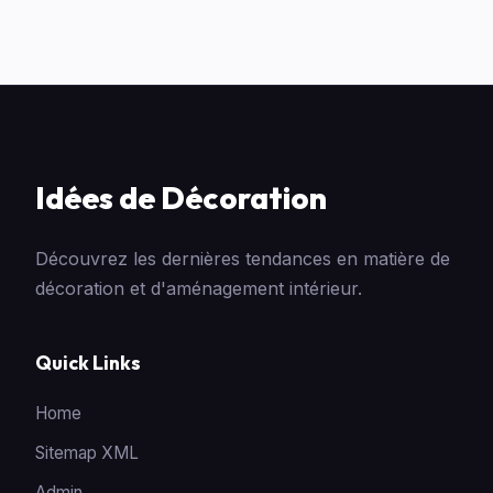
Idées de Décoration
Découvrez les dernières tendances en matière de
décoration et d'aménagement intérieur.
Quick Links
Home
Sitemap XML
Admin