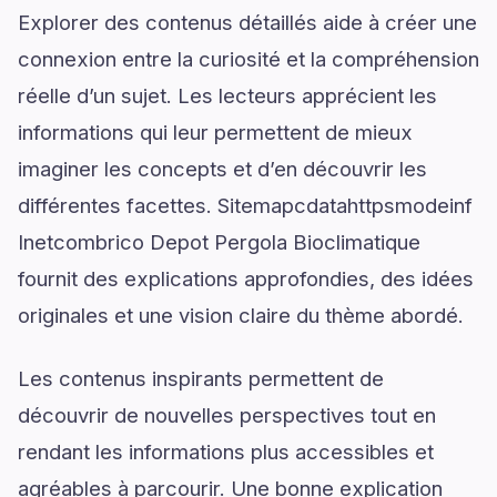
Explorer des contenus détaillés aide à créer une
connexion entre la curiosité et la compréhension
réelle d’un sujet. Les lecteurs apprécient les
informations qui leur permettent de mieux
imaginer les concepts et d’en découvrir les
différentes facettes. Sitemapcdatahttpsmodeinf
Inetcombrico Depot Pergola Bioclimatique
fournit des explications approfondies, des idées
originales et une vision claire du thème abordé.
Les contenus inspirants permettent de
découvrir de nouvelles perspectives tout en
rendant les informations plus accessibles et
agréables à parcourir. Une bonne explication