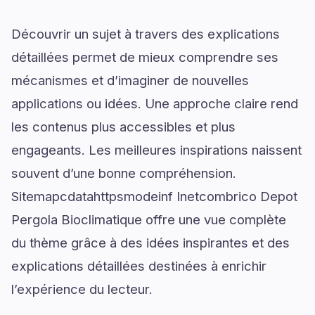
Découvrir un sujet à travers des explications
détaillées permet de mieux comprendre ses
mécanismes et d’imaginer de nouvelles
applications ou idées. Une approche claire rend
les contenus plus accessibles et plus
engageants. Les meilleures inspirations naissent
souvent d’une bonne compréhension.
Sitemapcdatahttpsmodeinf Inetcombrico Depot
Pergola Bioclimatique offre une vue complète
du thème grâce à des idées inspirantes et des
explications détaillées destinées à enrichir
l’expérience du lecteur.