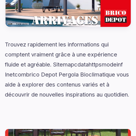
Trouvez rapidement les informations qui
comptent vraiment grâce à une expérience
fluide et agréable. Sitemapcdatahttpsmodeinf
Inetcombrico Depot Pergola Bioclimatique vous
aide à explorer des contenus variés et à
découvrir de nouvelles inspirations au quotidien.