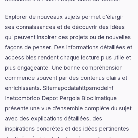
Explorer de nouveaux sujets permet d’élargir
ses connaissances et de découvrir des idées
qui peuvent inspirer des projets ou de nouvelles
façons de penser. Des informations détaillées et
accessibles rendent chaque lecture plus utile et
plus engageante. Une bonne compréhension
commence souvent par des contenus clairs et
enrichissants. Sitemapcdatahttpsmodeinf
Inetcombrico Depot Pergola Bioclimatique
présente une vue d’ensemble complète du sujet
avec des explications détaillées, des
inspirations concrètes et des idées pertinentes