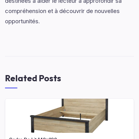
destinées à aider le lecteur à approfondir sa
compréhension et à découvrir de nouvelles
opportunités.
Related Posts