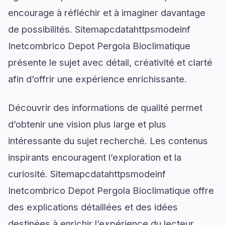
encourage à réfléchir et à imaginer davantage
de possibilités. Sitemapcdatahttpsmodeinf
Inetcombrico Depot Pergola Bioclimatique
présente le sujet avec détail, créativité et clarté
afin d’offrir une expérience enrichissante.
Découvrir des informations de qualité permet
d’obtenir une vision plus large et plus
intéressante du sujet recherché. Les contenus
inspirants encouragent l’exploration et la
curiosité. Sitemapcdatahttpsmodeinf
Inetcombrico Depot Pergola Bioclimatique offre
des explications détaillées et des idées
destinées à enrichir l’expérience du lecteur.