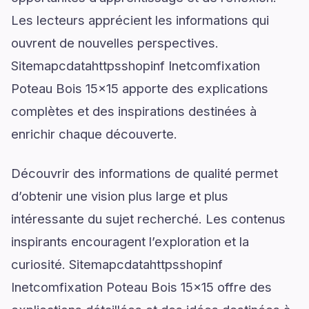
Les lecteurs apprécient les informations qui
ouvrent de nouvelles perspectives.
Sitemapcdatahttpsshopinf Inetcomfixation
Poteau Bois 15x15 apporte des explications
complètes et des inspirations destinées à
enrichir chaque découverte.
Découvrir des informations de qualité permet
d’obtenir une vision plus large et plus
intéressante du sujet recherché. Les contenus
inspirants encouragent l’exploration et la
curiosité. Sitemapcdatahttpsshopinf
Inetcomfixation Poteau Bois 15x15 offre des