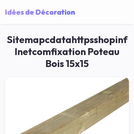
Idées de Décoration
Sitemapcdatahttpsshopinf
Inetcomfixation Poteau
Bois 15x15