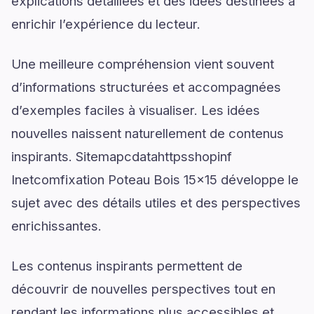
explications détaillées et des idées destinées à
enrichir l’expérience du lecteur.
Une meilleure compréhension vient souvent
d’informations structurées et accompagnées
d’exemples faciles à visualiser. Les idées
nouvelles naissent naturellement de contenus
inspirants. Sitemapcdatahttpsshopinf
Inetcomfixation Poteau Bois 15x15 développe le
sujet avec des détails utiles et des perspectives
enrichissantes.
Les contenus inspirants permettent de
découvrir de nouvelles perspectives tout en
rendant les informations plus accessibles et