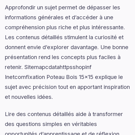
Approfondir un sujet permet de dépasser les
informations générales et d’accéder à une
compréhension plus riche et plus intéressante.
Les contenus détaillés stimulent la curiosité et
donnent envie d’explorer davantage. Une bonne
présentation rend les concepts plus faciles à
retenir. Sitemapcdatahttpsshopinf
Inetcomfixation Poteau Bois 15x15 explique le
sujet avec précision tout en apportant inspiration
et nouvelles idées.
Lire des contenus détaillés aide à transformer
des questions simples en véritables
opportunités d’apprentissage et de réflexion.