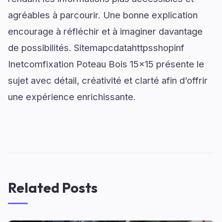
agréables à parcourir. Une bonne explication
encourage à réfléchir et à imaginer davantage
de possibilités. Sitemapcdatahttpsshopinf
Inetcomfixation Poteau Bois 15x15 présente le
sujet avec détail, créativité et clarté afin d’offrir
une expérience enrichissante.
Related Posts