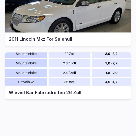
2011 Lincoln Mkz For Salenull
Wieviel Bar Fahrradreifen 26 Zoll