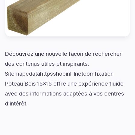
Découvrez une nouvelle façon de rechercher
des contenus utiles et inspirants.
Sitemapcdatahttpsshopinf Inetcomfixation
Poteau Bois 15x15 offre une expérience fluide
avec des informations adaptées à vos centres
d’intérêt.