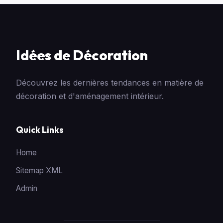
Idées de Décoration
Découvrez les dernières tendances en matière de
décoration et d'aménagement intérieur.
Quick Links
Home
Sitemap XML
Admin