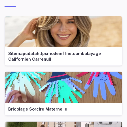
Sitemapcdatahttpsmodeinf Inetcombalayage
Californien Carrenull
Bricolage Sorcire Maternelle