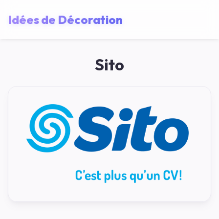
Idées de Décoration
Sito