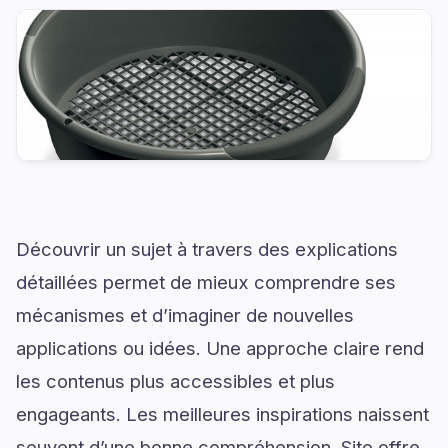
Découvrir un sujet à travers des explications
détaillées permet de mieux comprendre ses
mécanismes et d’imaginer de nouvelles
applications ou idées. Une approche claire rend
les contenus plus accessibles et plus
engageants. Les meilleures inspirations naissent
souvent d’une bonne compréhension. Sito offre