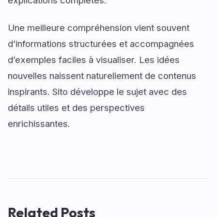
Une meilleure compréhension vient souvent
d’informations structurées et accompagnées
d’exemples faciles à visualiser. Les idées
nouvelles naissent naturellement de contenus
inspirants. Sito développe le sujet avec des
détails utiles et des perspectives
enrichissantes.
Related Posts