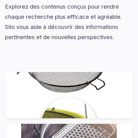
Explorez des contenus conçus pour rendre
chaque recherche plus efficace et agréable.
Sito vous aide à découvrir des informations
pertinentes et de nouvelles perspectives.