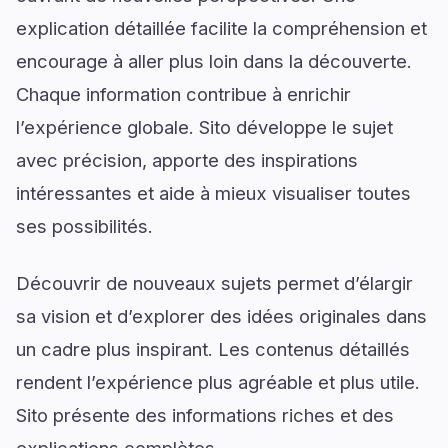
explication détaillée facilite la compréhension et
encourage à aller plus loin dans la découverte.
Chaque information contribue à enrichir
l’expérience globale. Sito développe le sujet
avec précision, apporte des inspirations
intéressantes et aide à mieux visualiser toutes
ses possibilités.
Découvrir de nouveaux sujets permet d’élargir
sa vision et d’explorer des idées originales dans
un cadre plus inspirant. Les contenus détaillés
rendent l’expérience plus agréable et plus utile.
Sito présente des informations riches et des
explications complètes.