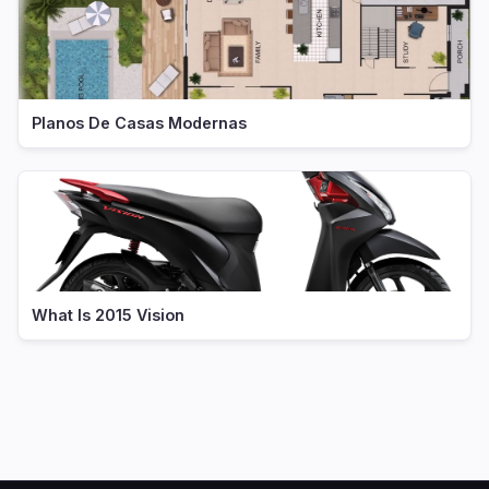
Planos De Casas Modernas
What Is 2015 Vision