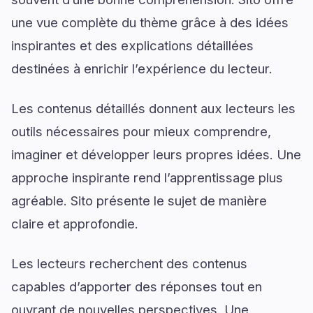
une vue complète du thème grâce à des idées
inspirantes et des explications détaillées
destinées à enrichir l’expérience du lecteur.
Les contenus détaillés donnent aux lecteurs les
outils nécessaires pour mieux comprendre,
imaginer et développer leurs propres idées. Une
approche inspirante rend l’apprentissage plus
agréable. Sito présente le sujet de manière
claire et approfondie.
Les lecteurs recherchent des contenus
capables d’apporter des réponses tout en
ouvrant de nouvelles perspectives. Une