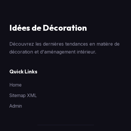
Idées de Décoration
Découvrez les dernières tendances en matière de
décoration et d'aménagement intérieur.
Quick Links
Home
Sitemap XML
Admin