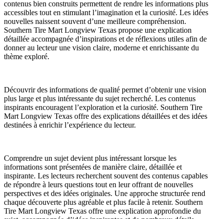
contenus bien construits permettent de rendre les informations plus
accessibles tout en stimulant l’imagination et la curiosité. Les idées
nouvelles naissent souvent d’une meilleure compréhension.
Southern Tire Mart Longview Texas propose une explication
détaillée accompagnée d’inspirations et de réflexions utiles afin de
donner au lecteur une vision claire, moderne et enrichissante du
thème exploré.
Découvrir des informations de qualité permet d’obtenir une vision
plus large et plus intéressante du sujet recherché. Les contenus
inspirants encouragent l’exploration et la curiosité. Southern Tire
Mart Longview Texas offre des explications détaillées et des idées
destinées à enrichir l’expérience du lecteur.
Comprendre un sujet devient plus intéressant lorsque les
informations sont présentées de manière claire, détaillée et
inspirante. Les lecteurs recherchent souvent des contenus capables
de répondre à leurs questions tout en leur offrant de nouvelles
perspectives et des idées originales. Une approche structurée rend
chaque découverte plus agréable et plus facile à retenir. Southern
Tire Mart Longview Texas offre une explication approfondie du