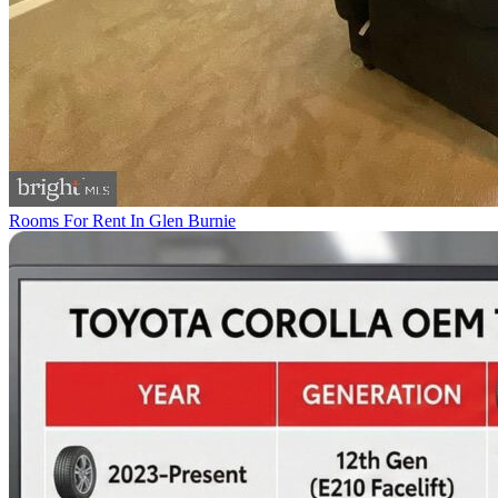
Rooms For Rent In Glen Burnie