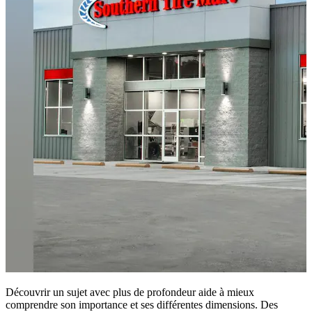
Découvrir un sujet avec plus de profondeur aide à mieux
comprendre son importance et ses différentes dimensions. Des