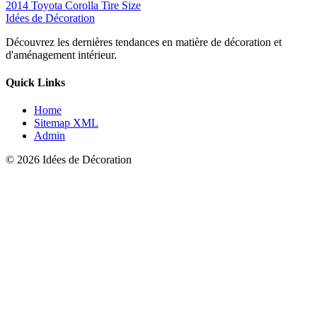
2014 Toyota Corolla Tire Size
Idées de Décoration
Découvrez les dernières tendances en matière de décoration et
d'aménagement intérieur.
Quick Links
Home
Sitemap XML
Admin
© 2026 Idées de Décoration