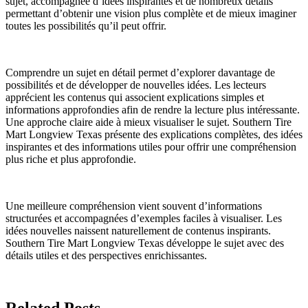
sujet, accompagnée d’idées inspirantes et de nombreux détails
permettant d’obtenir une vision plus complète et de mieux imaginer
toutes les possibilités qu’il peut offrir.
Comprendre un sujet en détail permet d’explorer davantage de
possibilités et de développer de nouvelles idées. Les lecteurs
apprécient les contenus qui associent explications simples et
informations approfondies afin de rendre la lecture plus intéressante.
Une approche claire aide à mieux visualiser le sujet. Southern Tire
Mart Longview Texas présente des explications complètes, des idées
inspirantes et des informations utiles pour offrir une compréhension
plus riche et plus approfondie.
Une meilleure compréhension vient souvent d’informations
structurées et accompagnées d’exemples faciles à visualiser. Les
idées nouvelles naissent naturellement de contenus inspirants.
Southern Tire Mart Longview Texas développe le sujet avec des
détails utiles et des perspectives enrichissantes.
Related Posts