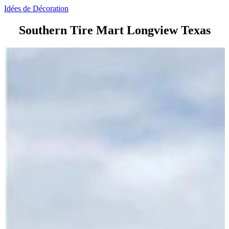
Idées de Décoration
Southern Tire Mart Longview Texas