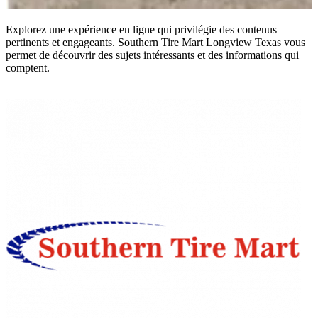
Explorez une expérience en ligne qui privilégie des contenus
pertinents et engageants. Southern Tire Mart Longview Texas vous
permet de découvrir des sujets intéressants et des informations qui
comptent.