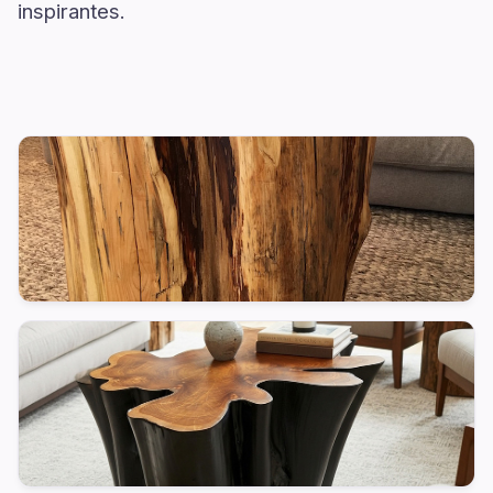
inspirantes.