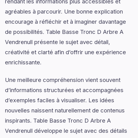
rendant les informations plus accessibles et
agréables à parcourir. Une bonne explication
encourage à réfléchir et à imaginer davantage
de possibilités. Table Basse Tronc D Arbre A
Vendrenull présente le sujet avec détail,
créativité et clarté afin d’offrir une expérience
enrichissante.
Une meilleure compréhension vient souvent
d’informations structurées et accompagnées
d’exemples faciles à visualiser. Les idées
nouvelles naissent naturellement de contenus
inspirants. Table Basse Tronc D Arbre A
Vendrenull développe le sujet avec des détails