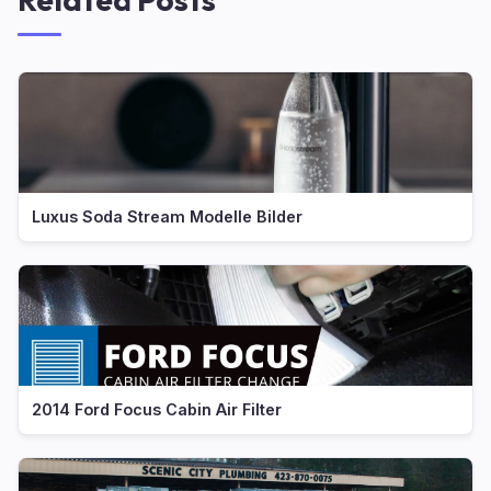
Luxus Soda Stream Modelle Bilder
2014 Ford Focus Cabin Air Filter