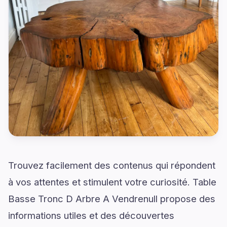
Trouvez facilement des contenus qui répondent
à vos attentes et stimulent votre curiosité. Table
Basse Tronc D Arbre A Vendrenull propose des
informations utiles et des découvertes