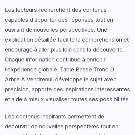
Les lecteurs recherchent des contenus
capables d’apporter des réponses tout en
ouvrant de nouvelles perspectives. Une
explication détaillée facilite la compréhension et
encourage à aller plus loin dans la découverte.
Chaque information contribue à enrichir
l’expérience globale. Table Basse Tronc D
Arbre A Vendrenull développe le sujet avec
précision, apporte des inspirations intéressantes
et aide à mieux visualiser toutes ses possibilités.
Les contenus inspirants permettent de
découvrir de nouvelles perspectives tout en