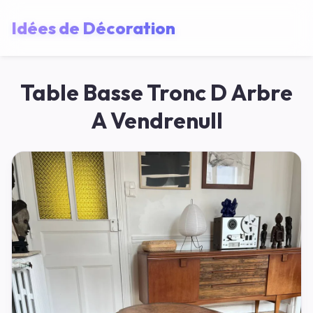
Idées de Décoration
Table Basse Tronc D Arbre
A Vendrenull