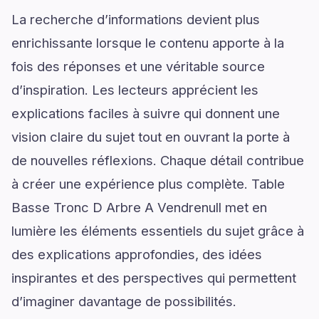
La recherche d’informations devient plus
enrichissante lorsque le contenu apporte à la
fois des réponses et une véritable source
d’inspiration. Les lecteurs apprécient les
explications faciles à suivre qui donnent une
vision claire du sujet tout en ouvrant la porte à
de nouvelles réflexions. Chaque détail contribue
à créer une expérience plus complète. Table
Basse Tronc D Arbre A Vendrenull met en
lumière les éléments essentiels du sujet grâce à
des explications approfondies, des idées
inspirantes et des perspectives qui permettent
d’imaginer davantage de possibilités.