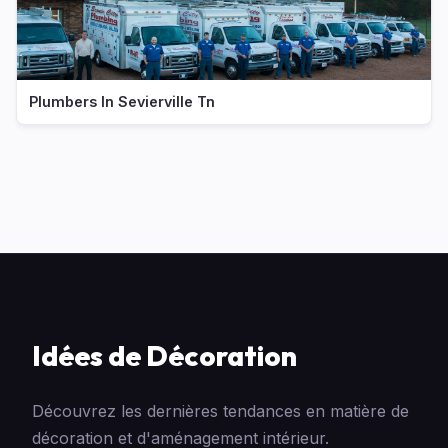
Plumbers In Sevierville Tn
Idées de Décoration
Découvrez les dernières tendances en matière de
décoration et d'aménagement intérieur.