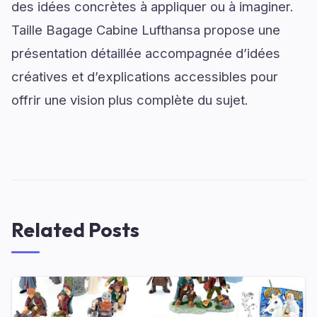
des idées concrètes à appliquer ou à imaginer.
Taille Bagage Cabine Lufthansa propose une
présentation détaillée accompagnée d’idées
créatives et d’explications accessibles pour
offrir une vision plus complète du sujet.
Related Posts