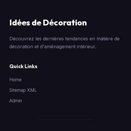
Idées de Décoration
Découvrez les dernières tendances en matière de
décoration et d'aménagement intérieur.
Quick Links
Home
Sitemap XML
Admin