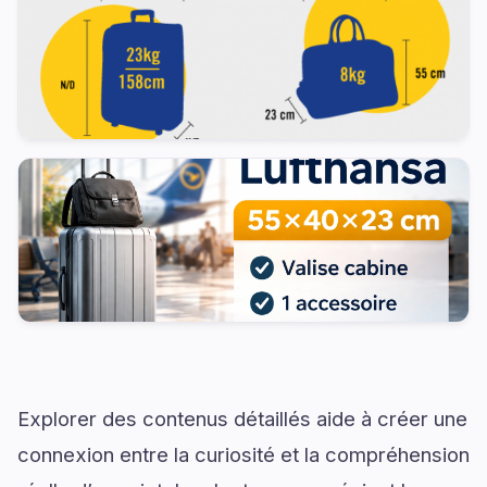
Explorer des contenus détaillés aide à créer une
connexion entre la curiosité et la compréhension