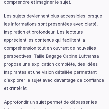
comprendre et imaginer le sujet.
Les sujets deviennent plus accessibles lorsque
les informations sont présentées avec clarté,
inspiration et profondeur. Les lecteurs
apprécient les contenus qui facilitent la
compréhension tout en ouvrant de nouvelles
perspectives. Taille Bagage Cabine Lufthansa
propose une explication complète, des idées
inspirantes et une vision détaillée permettant
d’explorer le sujet avec davantage de confiance
et d’intérêt.
Approfondir un sujet permet de dépasser les