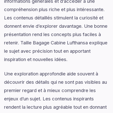
informations générales et d’accéder à une
compréhension plus riche et plus intéressante.
Les contenus détaillés stimulent la curiosité et
donnent envie d’explorer davantage. Une bonne
présentation rend les concepts plus faciles à
retenir. Taille Bagage Cabine Lufthansa explique
le sujet avec précision tout en apportant
inspiration et nouvelles idées.
Une exploration approfondie aide souvent à
découvrir des détails qui ne sont pas visibles au
premier regard et à mieux comprendre les
enjeux d’un sujet. Les contenus inspirants
rendent la lecture plus agréable tout en donnant