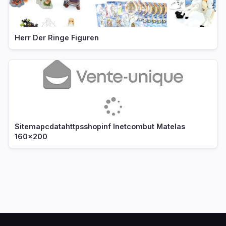
Herr Der Ringe Figuren
Sitemapcdatahttpsshopinf Inetcombut Matelas
160x200