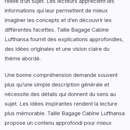
réelle d’un sujet. Les lecteurs apprécient les
informations qui leur permettent de mieux
imaginer les concepts et d’en découvrir les
différentes facettes. Taille Bagage Cabine
Lufthansa fournit des explications approfondies,
des idées originales et une vision claire du
thème abordé.
Une bonne compréhension demande souvent
plus qu’une simple description générale et
nécessite des détails qui donnent du sens au
sujet. Les idées inspirantes rendent la lecture
plus mémorable. Taille Bagage Cabine Lufthansa
propose un contenu approfondi pour mieux