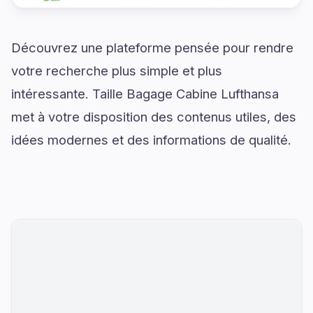
Découvrez une plateforme pensée pour rendre
votre recherche plus simple et plus
intéressante. Taille Bagage Cabine Lufthansa
met à votre disposition des contenus utiles, des
idées modernes et des informations de qualité.