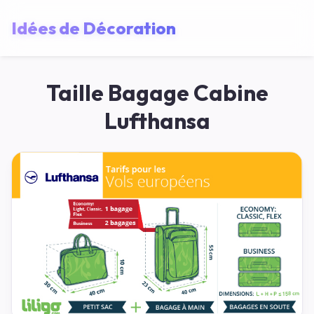
Idées de Décoration
Taille Bagage Cabine
Lufthansa