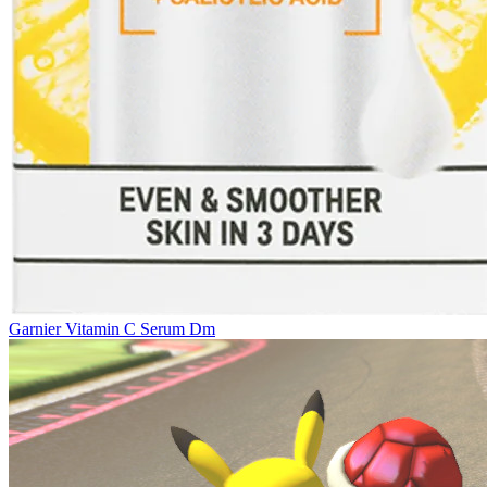
Garnier Vitamin C Serum Dm