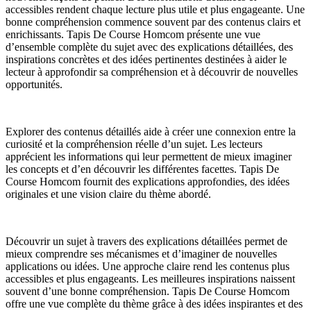
accessibles rendent chaque lecture plus utile et plus engageante. Une
bonne compréhension commence souvent par des contenus clairs et
enrichissants. Tapis De Course Homcom présente une vue
d’ensemble complète du sujet avec des explications détaillées, des
inspirations concrètes et des idées pertinentes destinées à aider le
lecteur à approfondir sa compréhension et à découvrir de nouvelles
opportunités.
Explorer des contenus détaillés aide à créer une connexion entre la
curiosité et la compréhension réelle d’un sujet. Les lecteurs
apprécient les informations qui leur permettent de mieux imaginer
les concepts et d’en découvrir les différentes facettes. Tapis De
Course Homcom fournit des explications approfondies, des idées
originales et une vision claire du thème abordé.
Découvrir un sujet à travers des explications détaillées permet de
mieux comprendre ses mécanismes et d’imaginer de nouvelles
applications ou idées. Une approche claire rend les contenus plus
accessibles et plus engageants. Les meilleures inspirations naissent
souvent d’une bonne compréhension. Tapis De Course Homcom
offre une vue complète du thème grâce à des idées inspirantes et des