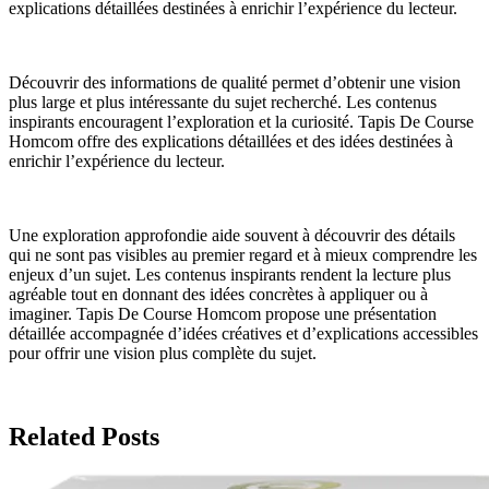
explications détaillées destinées à enrichir l’expérience du lecteur.
Découvrir des informations de qualité permet d’obtenir une vision
plus large et plus intéressante du sujet recherché. Les contenus
inspirants encouragent l’exploration et la curiosité. Tapis De Course
Homcom offre des explications détaillées et des idées destinées à
enrichir l’expérience du lecteur.
Une exploration approfondie aide souvent à découvrir des détails
qui ne sont pas visibles au premier regard et à mieux comprendre les
enjeux d’un sujet. Les contenus inspirants rendent la lecture plus
agréable tout en donnant des idées concrètes à appliquer ou à
imaginer. Tapis De Course Homcom propose une présentation
détaillée accompagnée d’idées créatives et d’explications accessibles
pour offrir une vision plus complète du sujet.
Related Posts