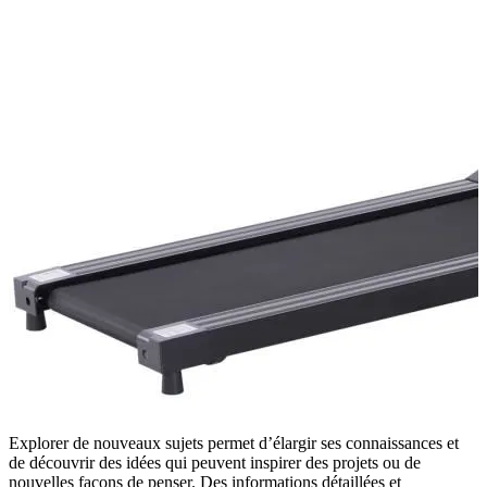
Explorer de nouveaux sujets permet d’élargir ses connaissances et
de découvrir des idées qui peuvent inspirer des projets ou de
nouvelles façons de penser. Des informations détaillées et