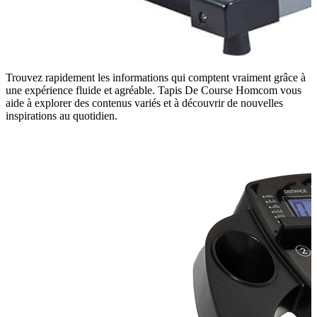
Trouvez rapidement les informations qui comptent vraiment grâce à
une expérience fluide et agréable. Tapis De Course Homcom vous
aide à explorer des contenus variés et à découvrir de nouvelles
inspirations au quotidien.