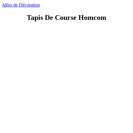
Idées de Décoration
Tapis De Course Homcom