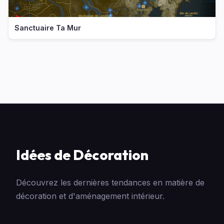
Sanctuaire Ta Mur
Idées de Décoration
Découvrez les dernières tendances en matière de
décoration et d'aménagement intérieur.