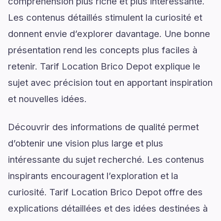
compréhension plus riche et plus intéressante.
Les contenus détaillés stimulent la curiosité et
donnent envie d’explorer davantage. Une bonne
présentation rend les concepts plus faciles à
retenir. Tarif Location Brico Depot explique le
sujet avec précision tout en apportant inspiration
et nouvelles idées.
Découvrir des informations de qualité permet
d’obtenir une vision plus large et plus
intéressante du sujet recherché. Les contenus
inspirants encouragent l’exploration et la
curiosité. Tarif Location Brico Depot offre des
explications détaillées et des idées destinées à