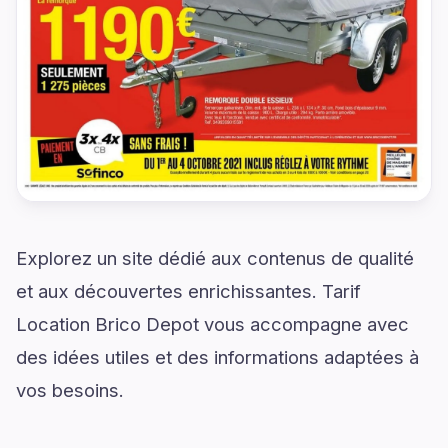
Explorez un site dédié aux contenus de qualité
et aux découvertes enrichissantes. Tarif
Location Brico Depot vous accompagne avec
des idées utiles et des informations adaptées à
vos besoins.