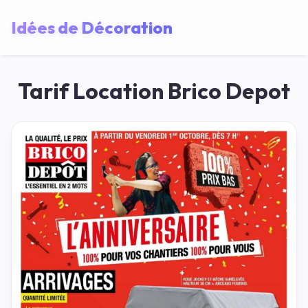
Idées de Décoration
Tarif Location Brico Depot