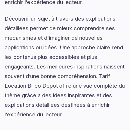
enrichir l’expérience du lecteur.
Découvrir un sujet à travers des explications
détaillées permet de mieux comprendre ses
mécanismes et d’imaginer de nouvelles
applications ou idées. Une approche claire rend
les contenus plus accessibles et plus
engageants. Les meilleures inspirations naissent
souvent d’une bonne compréhension. Tarif
Location Brico Depot offre une vue complète du
thème grâce à des idées inspirantes et des
explications détaillées destinées à enrichir
l’expérience du lecteur.