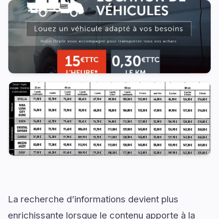
La recherche d’informations devient plus
enrichissante lorsque le contenu apporte à la