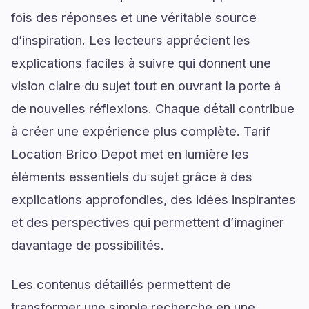
fois des réponses et une véritable source
d’inspiration. Les lecteurs apprécient les
explications faciles à suivre qui donnent une
vision claire du sujet tout en ouvrant la porte à
de nouvelles réflexions. Chaque détail contribue
à créer une expérience plus complète. Tarif
Location Brico Depot met en lumière les
éléments essentiels du sujet grâce à des
explications approfondies, des idées inspirantes
et des perspectives qui permettent d’imaginer
davantage de possibilités.
Les contenus détaillés permettent de
transformer une simple recherche en une