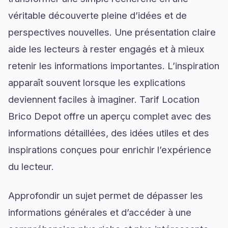
véritable découverte pleine d’idées et de
perspectives nouvelles. Une présentation claire
aide les lecteurs à rester engagés et à mieux
retenir les informations importantes. L’inspiration
apparaît souvent lorsque les explications
deviennent faciles à imaginer. Tarif Location
Brico Depot offre un aperçu complet avec des
informations détaillées, des idées utiles et des
inspirations conçues pour enrichir l’expérience
du lecteur.
Approfondir un sujet permet de dépasser les
informations générales et d’accéder à une