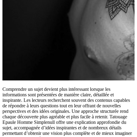
Comprendre un sujet devient plus intéressant lorsque les
informations sont présentées de manière claire, détaillée et
inspirante. Les lecteurs recherchent souvent des contenus capables
de répondre à leurs questions tout en leur offrant de nouvelles
perspectives et des idées originales. Une approche structurée rend
chaque découverte plus agréable et plus facile à retenir. Tatouage
Epaule Homme Simplenull offre une explication approfondie du
sujet, accompagnée d’idées inspirantes et de nombreux détails
permettant d’obtenir une vision plus complète et de mieux imaginer