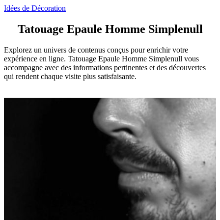
Idées de Décoration
Tatouage Epaule Homme Simplenull
Explorez un univers de contenus conçus pour enrichir votre
expérience en ligne. Tatouage Epaule Homme Simplenull vous
accompagne avec des informations pertinentes et des découvertes
qui rendent chaque visite plus satisfaisante.