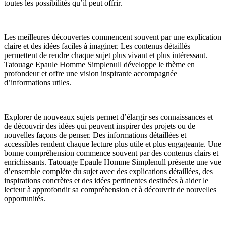
toutes les possibilités qu’il peut offrir.
Les meilleures découvertes commencent souvent par une explication
claire et des idées faciles à imaginer. Les contenus détaillés
permettent de rendre chaque sujet plus vivant et plus intéressant.
Tatouage Epaule Homme Simplenull développe le thème en
profondeur et offre une vision inspirante accompagnée
d’informations utiles.
Explorer de nouveaux sujets permet d’élargir ses connaissances et
de découvrir des idées qui peuvent inspirer des projets ou de
nouvelles façons de penser. Des informations détaillées et
accessibles rendent chaque lecture plus utile et plus engageante. Une
bonne compréhension commence souvent par des contenus clairs et
enrichissants. Tatouage Epaule Homme Simplenull présente une vue
d’ensemble complète du sujet avec des explications détaillées, des
inspirations concrètes et des idées pertinentes destinées à aider le
lecteur à approfondir sa compréhension et à découvrir de nouvelles
opportunités.