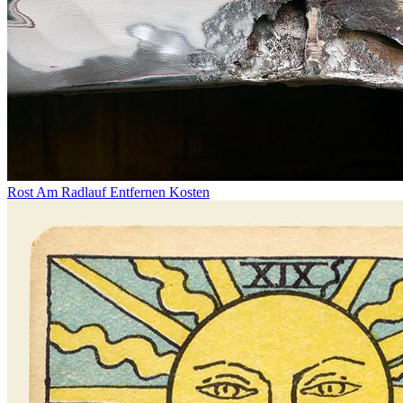
Rost Am Radlauf Entfernen Kosten