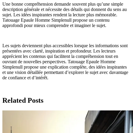
Une bonne compréhension demande souvent plus qu’une simple
description générale et nécessite des détails qui donnent du sens au
sujet. Les idées inspirantes rendent la lecture plus mémorable.
Tatouage Epaule Homme Simplenull propose un contenu
approfondi pour mieux comprendre et imaginer le sujet.
Les sujets deviennent plus accessibles lorsque les informations sont
présentées avec clarté, inspiration et profondeur. Les lecteurs
apprécient les contenus qui facilitent la compréhension tout en
ouvrant de nouvelles perspectives. Tatouage Epaule Homme
Simplenull propose une explication complète, des idées inspirantes
et une vision détaillée permettant d’explorer le sujet avec davantage
de confiance et d’intérêt.
Related Posts