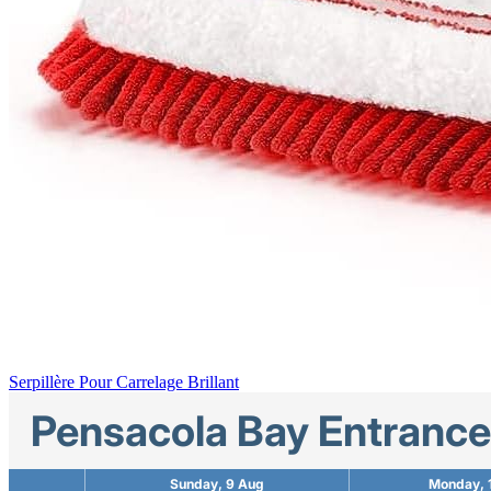
Serpillère Pour Carrelage Brillant