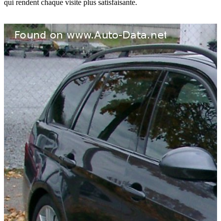
qui rendent chaque visite plus satisfaisante.