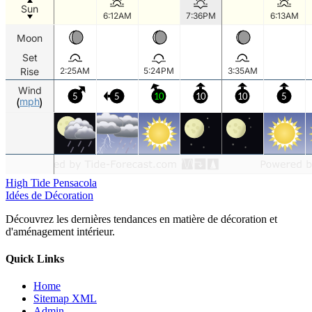
High Tide Pensacola
Idées de Décoration
Découvrez les dernières tendances en matière de décoration et
d'aménagement intérieur.
Quick Links
Home
Sitemap XML
Admin