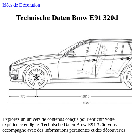
Idées de Décoration
Technische Daten Bmw E91 320d
Explorez un univers de contenus conçus pour enrichir votre
expérience en ligne. Technische Daten Bmw E91 320d vous
accompagne avec des informations pertinentes et des découvertes