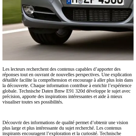
Les lecteurs recherchent des contenus capables d’apporter des
réponses tout en ouvrant de nouvelles perspectives. Une explication
détaillée facilite la compréhension et encourage à aller plus loin dans
la découverte. Chaque information contribue à enrichir l’expérience
globale. Technische Daten Bmw E91 320d développe le sujet avec
précision, apporte des inspirations intéressantes et aide à mieux
visualiser toutes ses possibilités.
Découvrir des informations de qualité permet d’obtenir une vision
plus large et plus intéressante du sujet recherché. Les contenus
inspirants encouragent l’exploration et la curiosité. Technische