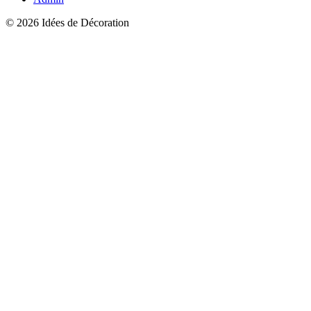
© 2026 Idées de Décoration