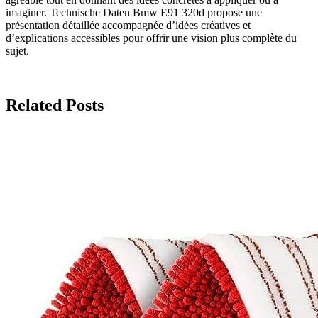
imaginer. Technische Daten Bmw E91 320d propose une
présentation détaillée accompagnée d’idées créatives et
d’explications accessibles pour offrir une vision plus complète du
sujet.
Related Posts