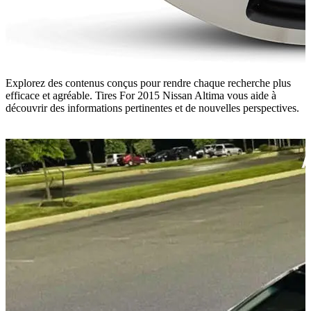
Explorez des contenus conçus pour rendre chaque recherche plus
efficace et agréable. Tires For 2015 Nissan Altima vous aide à
découvrir des informations pertinentes et de nouvelles perspectives.