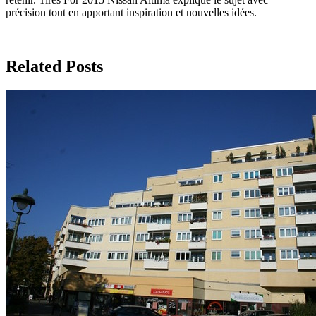
précision tout en apportant inspiration et nouvelles idées.
Related Posts