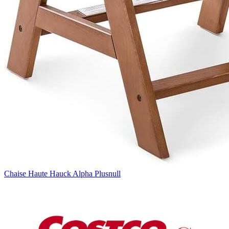
Chaise Haute Hauck Alpha Plusnull