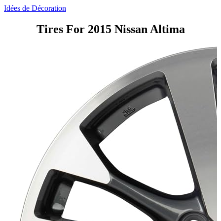
Idées de Décoration
Tires For 2015 Nissan Altima