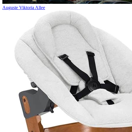
Auguste Viktoria Allee