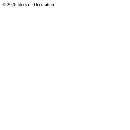
© 2026 Idées de Décoration