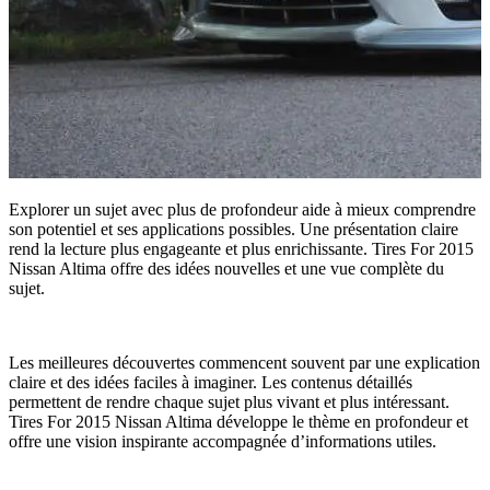
Explorer un sujet avec plus de profondeur aide à mieux comprendre
son potentiel et ses applications possibles. Une présentation claire
rend la lecture plus engageante et plus enrichissante. Tires For 2015
Nissan Altima offre des idées nouvelles et une vue complète du
sujet.
Les meilleures découvertes commencent souvent par une explication
claire et des idées faciles à imaginer. Les contenus détaillés
permettent de rendre chaque sujet plus vivant et plus intéressant.
Tires For 2015 Nissan Altima développe le thème en profondeur et
offre une vision inspirante accompagnée d’informations utiles.