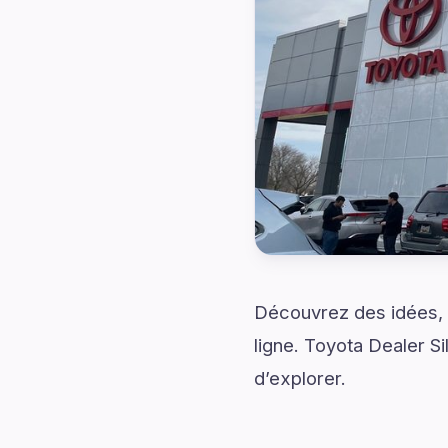
Découvrez des idées, d
ligne. Toyota Dealer S
d’explorer.