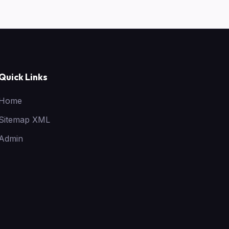
Quick Links
Home
Sitemap XML
Admin