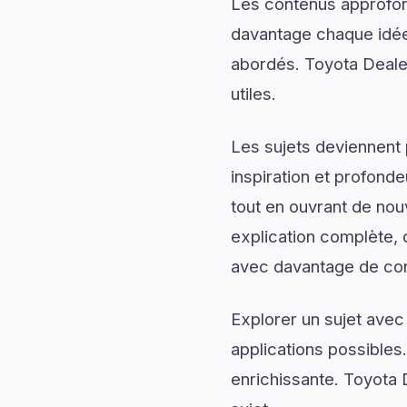
Les contenus approfon
davantage chaque idée 
abordés. Toyota Dealer
utiles.
Les sujets deviennent 
inspiration et profonde
tout en ouvrant de nou
explication complète, d
avec davantage de conf
Explorer un sujet avec
applications possibles
enrichissante. Toyota 