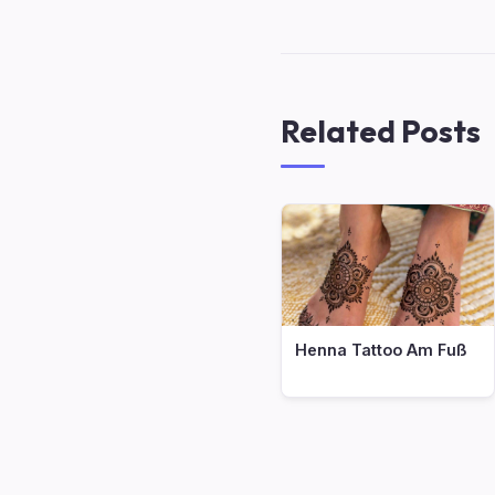
Related Posts
Henna Tattoo Am Fuß