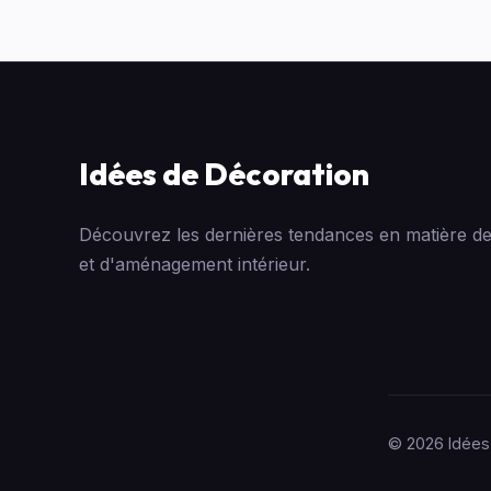
Idées de Décoration
Découvrez les dernières tendances en matière de
et d'aménagement intérieur.
© 2026 Idées