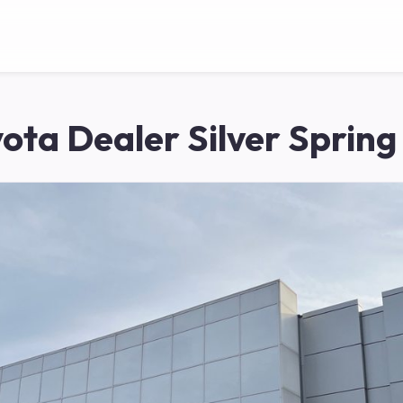
ota Dealer Silver Sprin