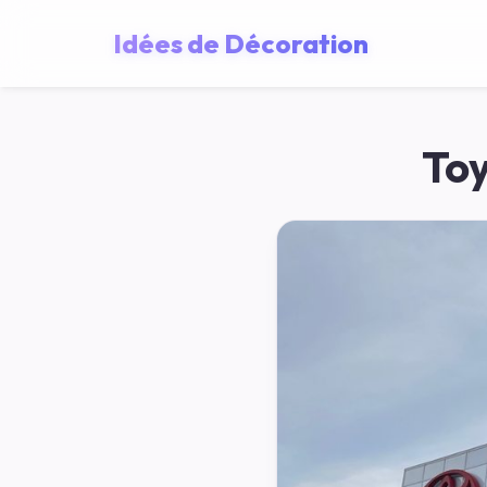
Idées de Décoration
Toy