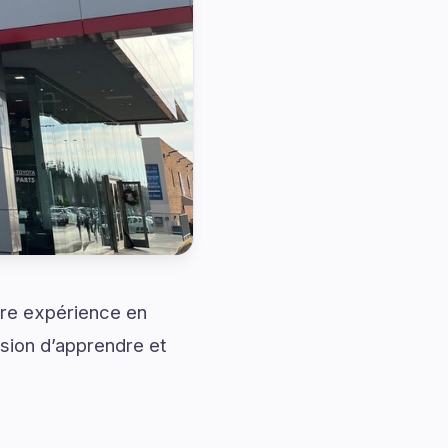
tre expérience en
asion d’apprendre et