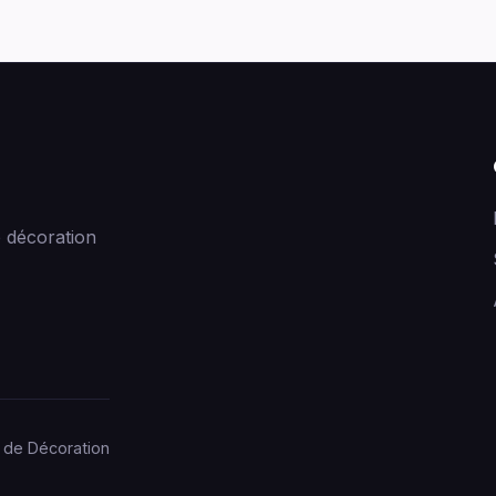
 décoration
 de Décoration