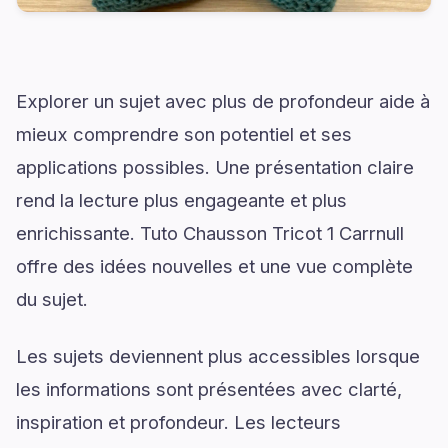
Explorer un sujet avec plus de profondeur aide à
mieux comprendre son potentiel et ses
applications possibles. Une présentation claire
rend la lecture plus engageante et plus
enrichissante. Tuto Chausson Tricot 1 Carrnull
offre des idées nouvelles et une vue complète
du sujet.
Les sujets deviennent plus accessibles lorsque
les informations sont présentées avec clarté,
inspiration et profondeur. Les lecteurs