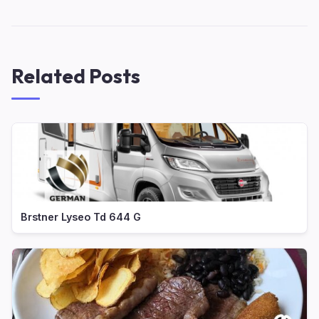
Related Posts
Brstner Lyseo Td 644 G