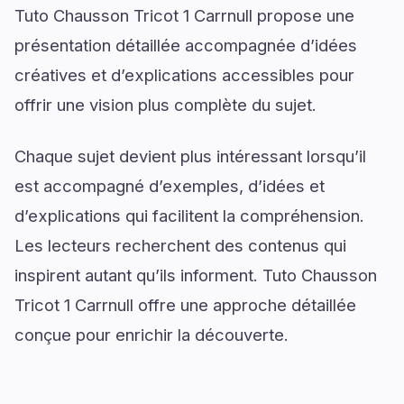
Tuto Chausson Tricot 1 Carrnull propose une
présentation détaillée accompagnée d’idées
créatives et d’explications accessibles pour
offrir une vision plus complète du sujet.
Chaque sujet devient plus intéressant lorsqu’il
est accompagné d’exemples, d’idées et
d’explications qui facilitent la compréhension.
Les lecteurs recherchent des contenus qui
inspirent autant qu’ils informent. Tuto Chausson
Tricot 1 Carrnull offre une approche détaillée
conçue pour enrichir la découverte.