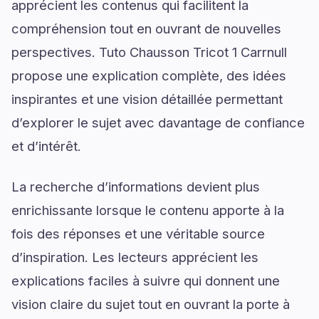
apprécient les contenus qui facilitent la
compréhension tout en ouvrant de nouvelles
perspectives. Tuto Chausson Tricot 1 Carrnull
propose une explication complète, des idées
inspirantes et une vision détaillée permettant
d’explorer le sujet avec davantage de confiance
et d’intérêt.
La recherche d’informations devient plus
enrichissante lorsque le contenu apporte à la
fois des réponses et une véritable source
d’inspiration. Les lecteurs apprécient les
explications faciles à suivre qui donnent une
vision claire du sujet tout en ouvrant la porte à