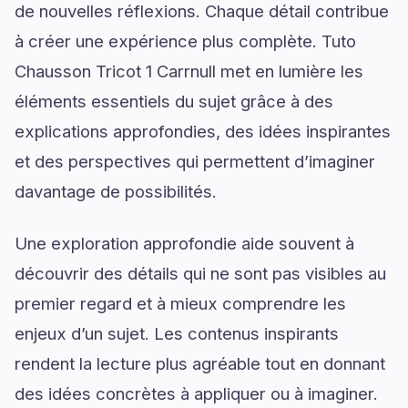
de nouvelles réflexions. Chaque détail contribue
à créer une expérience plus complète. Tuto
Chausson Tricot 1 Carrnull met en lumière les
éléments essentiels du sujet grâce à des
explications approfondies, des idées inspirantes
et des perspectives qui permettent d’imaginer
davantage de possibilités.
Une exploration approfondie aide souvent à
découvrir des détails qui ne sont pas visibles au
premier regard et à mieux comprendre les
enjeux d’un sujet. Les contenus inspirants
rendent la lecture plus agréable tout en donnant
des idées concrètes à appliquer ou à imaginer.