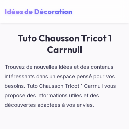
Idées de Décoration
Tuto Chausson Tricot 1
Carrnull
Trouvez de nouvelles idées et des contenus
intéressants dans un espace pensé pour vos
besoins. Tuto Chausson Tricot 1 Carrnull vous
propose des informations utiles et des
découvertes adaptées à vos envies.