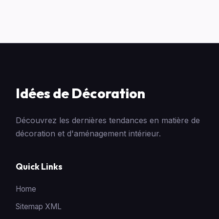
Idées de Décoration
Découvrez les dernières tendances en matière de
décoration et d'aménagement intérieur.
Quick Links
Home
Sitemap XML