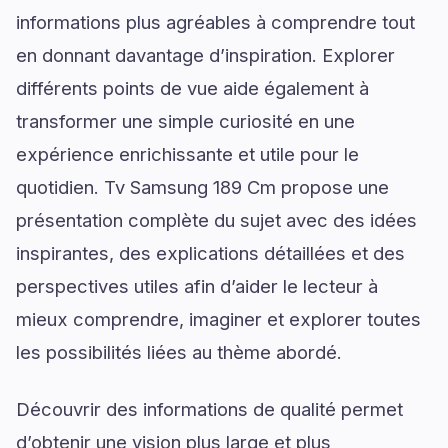
informations plus agréables à comprendre tout
en donnant davantage d’inspiration. Explorer
différents points de vue aide également à
transformer une simple curiosité en une
expérience enrichissante et utile pour le
quotidien. Tv Samsung 189 Cm propose une
présentation complète du sujet avec des idées
inspirantes, des explications détaillées et des
perspectives utiles afin d’aider le lecteur à
mieux comprendre, imaginer et explorer toutes
les possibilités liées au thème abordé.
Découvrir des informations de qualité permet
d’obtenir une vision plus large et plus