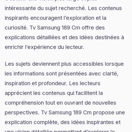
intéressante du sujet recherché. Les contenus
inspirants encouragent l’exploration et la
curiosité. Tv Samsung 189 Cm offre des
explications détaillées et des idées destinées à
enrichir l’expérience du lecteur.
Les sujets deviennent plus accessibles lorsque
les informations sont présentées avec clarté,
inspiration et profondeur. Les lecteurs
apprécient les contenus qui facilitent la
compréhension tout en ouvrant de nouvelles
perspectives. Tv Samsung 189 Cm propose une
explication complète, des idées inspirantes et
une vision détaillée permettant d’explorer le