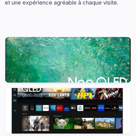
et une expérience agréable à chaque visite.