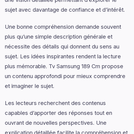
sujet avec davantage de confiance et d’intérêt.
Une bonne compréhension demande souvent
plus qu’une simple description générale et
nécessite des détails qui donnent du sens au
sujet. Les idées inspirantes rendent la lecture
plus mémorable. Tv Samsung 189 Cm propose
un contenu approfondi pour mieux comprendre
et imaginer le sujet.
Les lecteurs recherchent des contenus
capables d’apporter des réponses tout en
ouvrant de nouvelles perspectives. Une
explication détaillée facilite la compréhension et