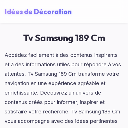
Idées de Décoration
Tv Samsung 189 Cm
Accédez facilement à des contenus inspirants
et à des informations utiles pour répondre à vos
attentes. Tv Samsung 189 Cm transforme votre
navigation en une expérience agréable et
enrichissante. Découvrez un univers de
contenus créés pour informer, inspirer et
satisfaire votre recherche. Tv Samsung 189 Cm
vous accompagne avec des idées pertinentes