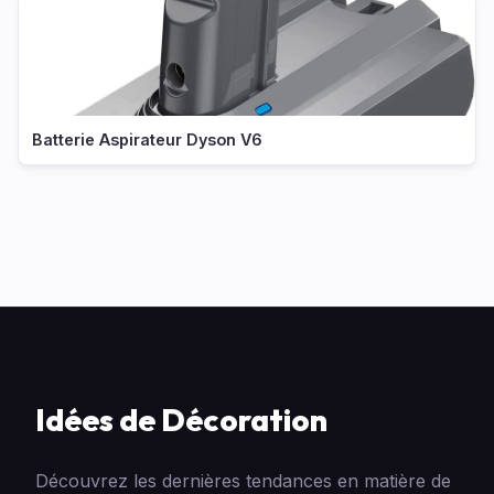
Batterie Aspirateur Dyson V6
Idées de Décoration
Découvrez les dernières tendances en matière de