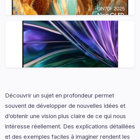
Découvrir un sujet en profondeur permet
souvent de développer de nouvelles idées et
d’obtenir une vision plus claire de ce qui nous
intéresse réellement. Des explications détaillées
et des exemples faciles à imaginer rendent les