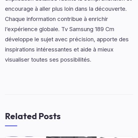
encourage à aller plus loin dans la découverte.
Chaque information contribue à enrichir
l’expérience globale. Tv Samsung 189 Cm
développe le sujet avec précision, apporte des
inspirations intéressantes et aide à mieux
visualiser toutes ses possibilités.
Related Posts