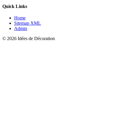
Quick Links
Home
Sitemap XML
Admin
© 2026 Idées de Décoration