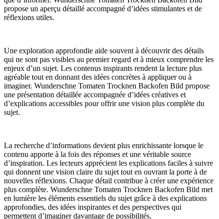
propose un aperçu détaillé accompagné d’idées stimulantes et de
réflexions utiles.
Une exploration approfondie aide souvent à découvrir des détails
qui ne sont pas visibles au premier regard et à mieux comprendre les
enjeux d’un sujet. Les contenus inspirants rendent la lecture plus
agréable tout en donnant des idées concrètes à appliquer ou à
imaginer. Wunderschne Tomaten Trocknen Backofen Bild propose
une présentation détaillée accompagnée d’idées créatives et
d’explications accessibles pour offrir une vision plus complète du
sujet.
La recherche d’informations devient plus enrichissante lorsque le
contenu apporte à la fois des réponses et une véritable source
d’inspiration. Les lecteurs apprécient les explications faciles à suivre
qui donnent une vision claire du sujet tout en ouvrant la porte à de
nouvelles réflexions. Chaque détail contribue à créer une expérience
plus complète. Wunderschne Tomaten Trocknen Backofen Bild met
en lumière les éléments essentiels du sujet grâce à des explications
approfondies, des idées inspirantes et des perspectives qui
permettent d’imaginer davantage de possibilités.