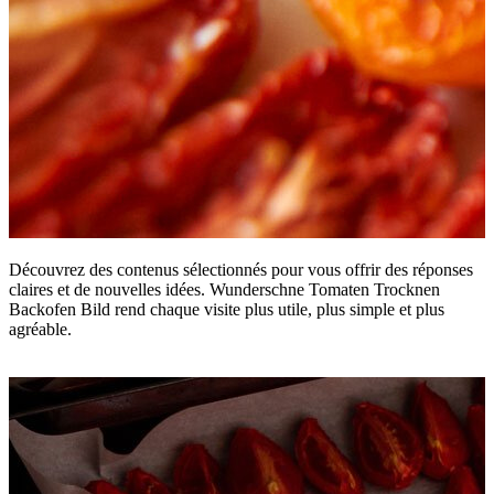
Découvrez des contenus sélectionnés pour vous offrir des réponses
claires et de nouvelles idées. Wunderschne Tomaten Trocknen
Backofen Bild rend chaque visite plus utile, plus simple et plus
agréable.