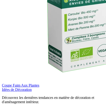
Coupe Faim Aux Plantes
Idées de Décoration
Découvrez les dernières tendances en matière de décoration et
d'aménagement intérieur.