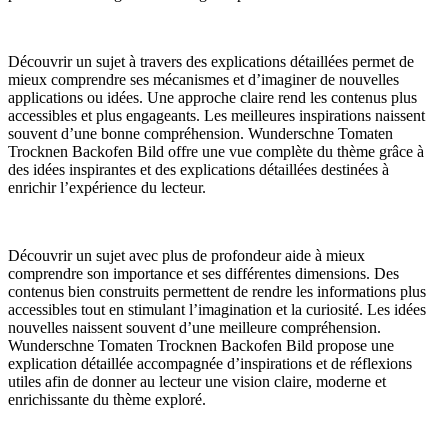
Découvrir un sujet à travers des explications détaillées permet de
mieux comprendre ses mécanismes et d’imaginer de nouvelles
applications ou idées. Une approche claire rend les contenus plus
accessibles et plus engageants. Les meilleures inspirations naissent
souvent d’une bonne compréhension. Wunderschne Tomaten
Trocknen Backofen Bild offre une vue complète du thème grâce à
des idées inspirantes et des explications détaillées destinées à
enrichir l’expérience du lecteur.
Découvrir un sujet avec plus de profondeur aide à mieux
comprendre son importance et ses différentes dimensions. Des
contenus bien construits permettent de rendre les informations plus
accessibles tout en stimulant l’imagination et la curiosité. Les idées
nouvelles naissent souvent d’une meilleure compréhension.
Wunderschne Tomaten Trocknen Backofen Bild propose une
explication détaillée accompagnée d’inspirations et de réflexions
utiles afin de donner au lecteur une vision claire, moderne et
enrichissante du thème exploré.