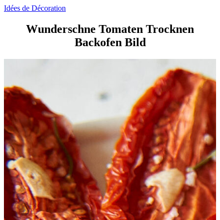
Idées de Décoration
Wunderschne Tomaten Trocknen
Backofen Bild