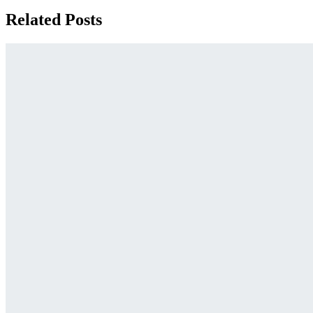
Related Posts