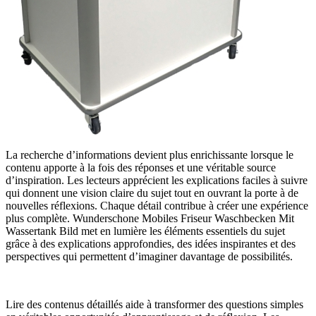
La recherche d’informations devient plus enrichissante lorsque le
contenu apporte à la fois des réponses et une véritable source
d’inspiration. Les lecteurs apprécient les explications faciles à suivre
qui donnent une vision claire du sujet tout en ouvrant la porte à de
nouvelles réflexions. Chaque détail contribue à créer une expérience
plus complète. Wunderschone Mobiles Friseur Waschbecken Mit
Wassertank Bild met en lumière les éléments essentiels du sujet
grâce à des explications approfondies, des idées inspirantes et des
perspectives qui permettent d’imaginer davantage de possibilités.
Lire des contenus détaillés aide à transformer des questions simples