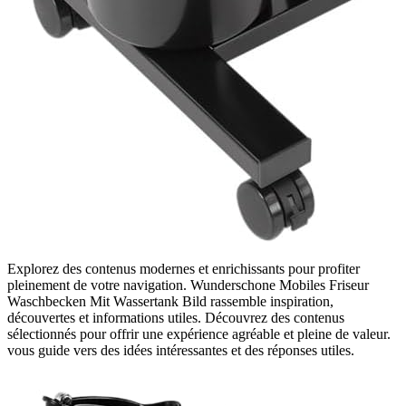
Explorez des contenus modernes et enrichissants pour profiter
pleinement de votre navigation. Wunderschone Mobiles Friseur
Waschbecken Mit Wassertank Bild rassemble inspiration,
découvertes et informations utiles. Découvrez des contenus
sélectionnés pour offrir une expérience agréable et pleine de valeur.
vous guide vers des idées intéressantes et des réponses utiles.