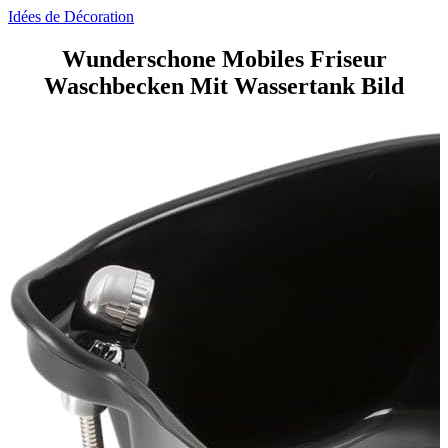
Idées de Décoration
Wunderschone Mobiles Friseur
Waschbecken Mit Wassertank Bild