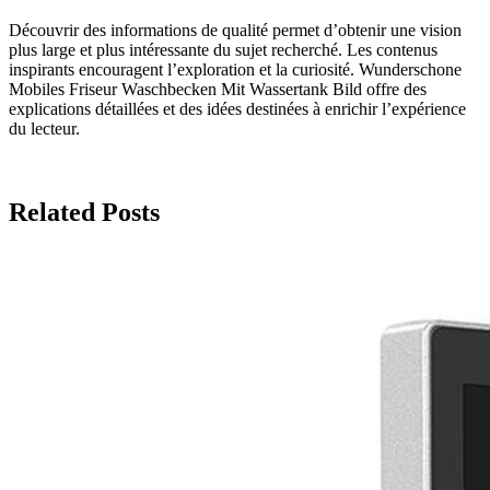
Découvrir des informations de qualité permet d’obtenir une vision
plus large et plus intéressante du sujet recherché. Les contenus
inspirants encouragent l’exploration et la curiosité. Wunderschone
Mobiles Friseur Waschbecken Mit Wassertank Bild offre des
explications détaillées et des idées destinées à enrichir l’expérience
du lecteur.
Related Posts