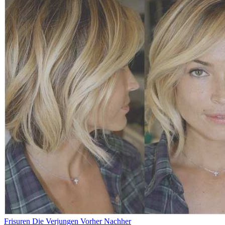
Frisuren Die Verjungen Vorher Nachher