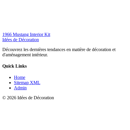
1966 Mustang Interior Kit
Idées de Décoration
Découvrez les dernières tendances en matière de décoration et
d'aménagement intérieur.
Quick Links
Home
Sitemap XML
Admin
© 2026 Idées de Décoration