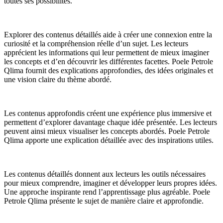
toutes ses possibilités.
Explorer des contenus détaillés aide à créer une connexion entre la
curiosité et la compréhension réelle d’un sujet. Les lecteurs
apprécient les informations qui leur permettent de mieux imaginer
les concepts et d’en découvrir les différentes facettes. Poele Petrole
Qlima fournit des explications approfondies, des idées originales et
une vision claire du thème abordé.
Les contenus approfondis créent une expérience plus immersive et
permettent d’explorer davantage chaque idée présentée. Les lecteurs
peuvent ainsi mieux visualiser les concepts abordés. Poele Petrole
Qlima apporte une explication détaillée avec des inspirations utiles.
Les contenus détaillés donnent aux lecteurs les outils nécessaires
pour mieux comprendre, imaginer et développer leurs propres idées.
Une approche inspirante rend l’apprentissage plus agréable. Poele
Petrole Qlima présente le sujet de manière claire et approfondie.