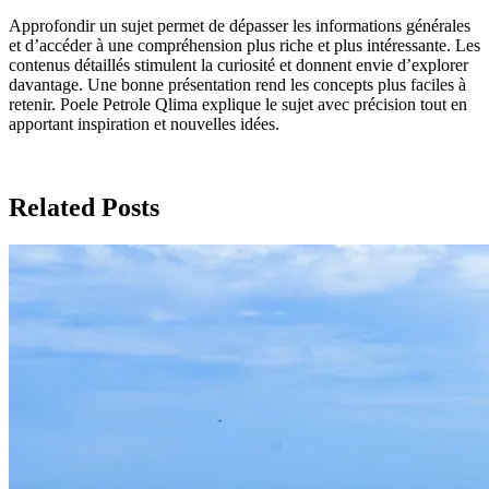
Approfondir un sujet permet de dépasser les informations générales
et d’accéder à une compréhension plus riche et plus intéressante. Les
contenus détaillés stimulent la curiosité et donnent envie d’explorer
davantage. Une bonne présentation rend les concepts plus faciles à
retenir. Poele Petrole Qlima explique le sujet avec précision tout en
apportant inspiration et nouvelles idées.
Related Posts