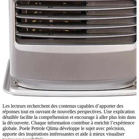
Les lecteurs recherchent des contenus capables d’apporter des
réponses tout en ouvrant de nouvelles perspectives. Une explication
détaillée facilite la compréhension et encourage à aller plus loin dans
la découverte. Chaque information contribue à enrichir l’expérience
globale. Poele Petrole Qlima développe le sujet avec précision,
apporte des inspirations intéressantes et aide à mieux visualiser