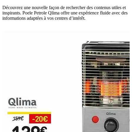
Découvrez une nouvelle façon de rechercher des contenus utiles et
inspirants. Poele Petrole Qlima offre une expérience fluide avec des
informations adaptées à vos centres d’intérêt.